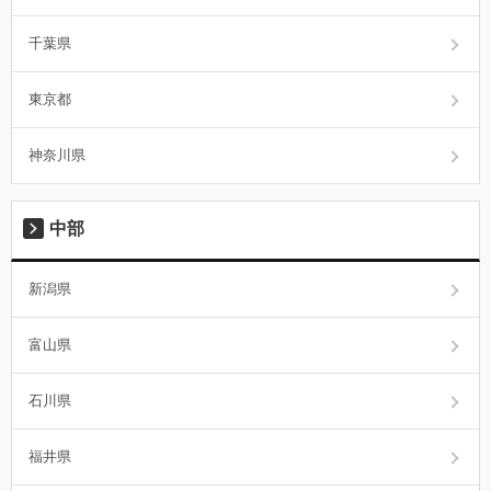
千葉県
東京都
神奈川県
中部
新潟県
富山県
石川県
福井県