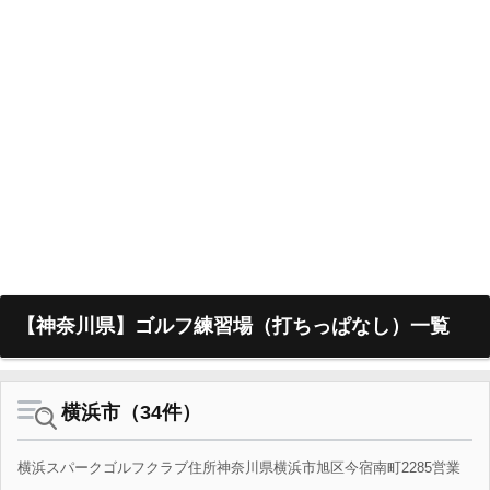
【神奈川県】ゴルフ練習場（打ちっぱなし）一覧
横浜市（34件）
横浜スパークゴルフクラブ住所神奈川県横浜市旭区今宿南町2285営業