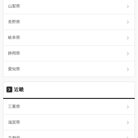
山梨県
長野県
岐阜県
静岡県
愛知県
近畿
三重県
滋賀県
京都府