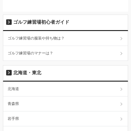
ゴルフ練習場初心者ガイド
ゴルフ練習場の服装や持ち物は？
ゴルフ練習場のマナーは？
北海道・東北
北海道
青森県
岩手県