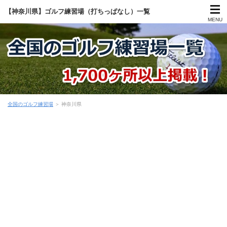
【神奈川県】ゴルフ練習場（打ちっぱなし）一覧
MENU
全国のゴルフ練習場
＞
神奈川県