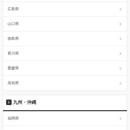
広島県
山口県
徳島県
香川県
愛媛県
高知県
九州・沖縄
福岡県