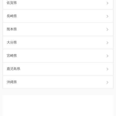
佐賀県
長崎県
熊本県
大分県
宮崎県
鹿児島県
沖縄県