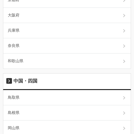
大阪府
兵庫県
奈良県
和歌山県
中国・四国
鳥取県
島根県
岡山県