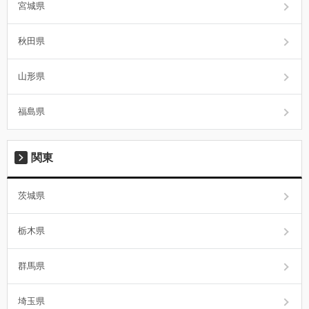
宮城県
秋田県
山形県
福島県
関東
茨城県
栃木県
群馬県
埼玉県