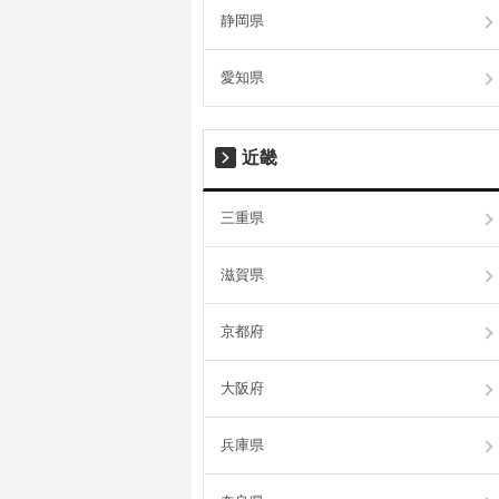
静岡県
愛知県
近畿
三重県
滋賀県
京都府
大阪府
兵庫県