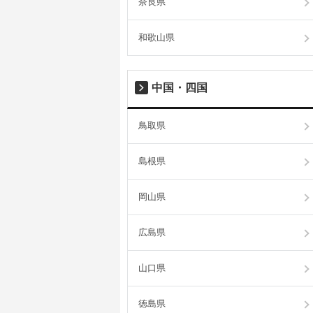
奈良県
和歌山県
中国・四国
鳥取県
島根県
岡山県
広島県
山口県
徳島県