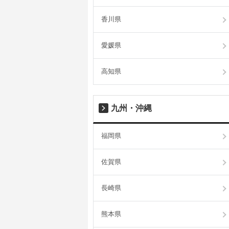
香川県
愛媛県
高知県
九州・沖縄
福岡県
佐賀県
長崎県
熊本県