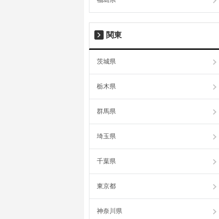
関東
茨城県
栃木県
群馬県
埼玉県
千葉県
東京都
神奈川県