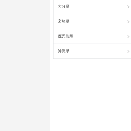
大分県
宮崎県
鹿児島県
沖縄県