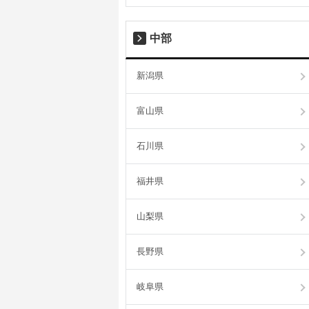
中部
新潟県
富山県
石川県
福井県
山梨県
長野県
岐阜県