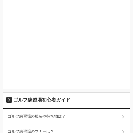
ゴルフ練習場初心者ガイド
ゴルフ練習場の服装や持ち物は？
ゴルフ練習場のマナーは？