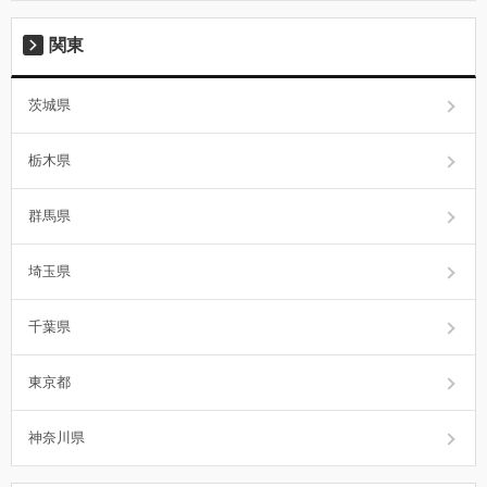
関東
茨城県
栃木県
群馬県
埼玉県
千葉県
東京都
神奈川県