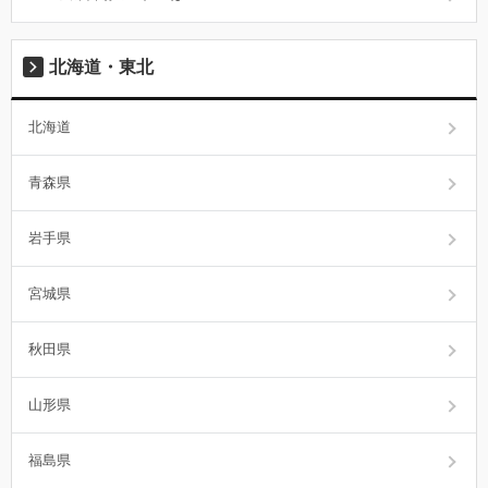
北海道・東北
北海道
青森県
岩手県
宮城県
秋田県
山形県
福島県