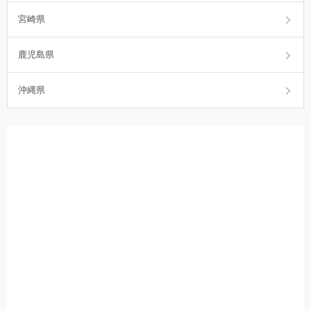
宮崎県
鹿児島県
沖縄県