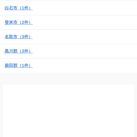
白石市（1件）
登米市（2件）
名取市（3件）
黒川郡（3件）
柴田郡（1件）