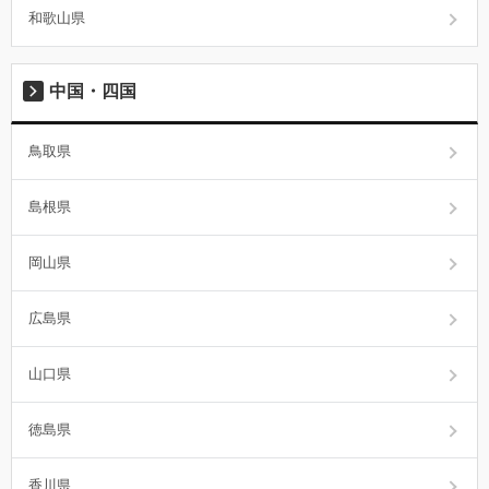
和歌山県
中国・四国
鳥取県
島根県
岡山県
広島県
山口県
徳島県
香川県