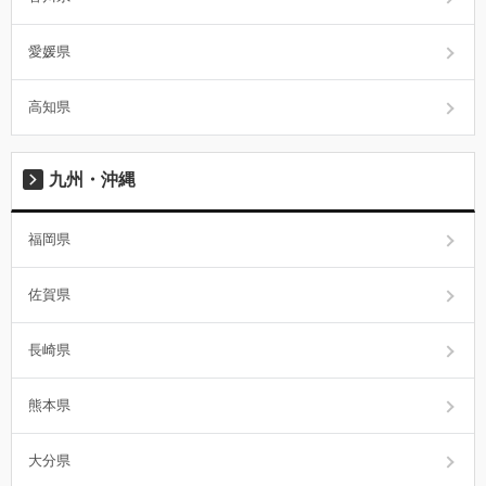
愛媛県
高知県
九州・沖縄
福岡県
佐賀県
長崎県
熊本県
大分県