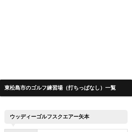
東松島市のゴルフ練習場（打ちっぱなし）一覧
ウッディーゴルフスクエアー矢本