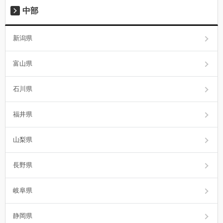
中部
新潟県
富山県
石川県
福井県
山梨県
長野県
岐阜県
静岡県