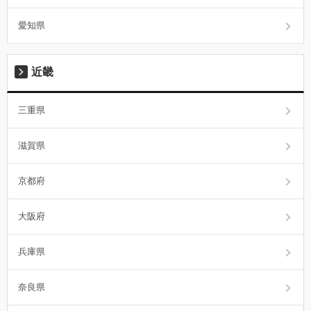
愛知県
近畿
三重県
滋賀県
京都府
大阪府
兵庫県
奈良県