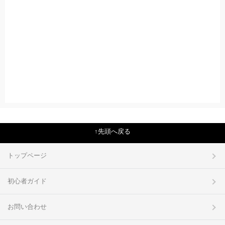
先頭へ戻る
トップページ
初心者ガイド
お問い合わせ