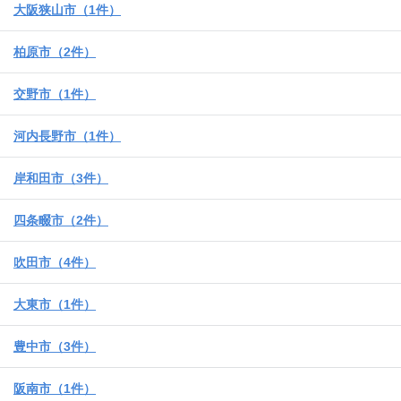
大阪狭山市（1件）
柏原市（2件）
交野市（1件）
河内長野市（1件）
岸和田市（3件）
四条畷市（2件）
吹田市（4件）
大東市（1件）
豊中市（3件）
阪南市（1件）