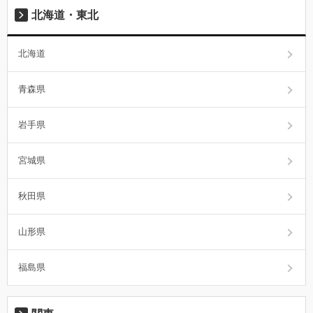
北海道・東北
北海道
青森県
岩手県
宮城県
秋田県
山形県
福島県