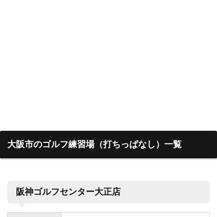
大阪市のゴルフ練習場（打ちっぱなし）一覧
阪神ゴルフセンター大正店