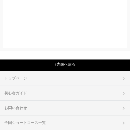
先頭へ戻る
トップページ
初心者ガイド
お問い合わせ
全国ショートコース一覧