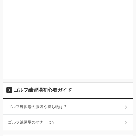
ゴルフ練習場初心者ガイド
ゴルフ練習場の服装や持ち物は？
ゴルフ練習場のマナーは？