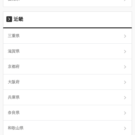
近畿
三重県
滋賀県
京都府
大阪府
兵庫県
奈良県
和歌山県