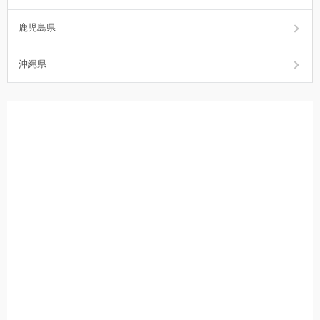
鹿児島県
沖縄県