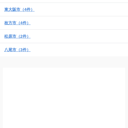
東大阪市（4件）
枚方市（4件）
松原市（2件）
八尾市（3件）