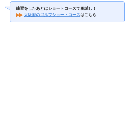
練習をしたあとはショートコースで腕試し！
大阪府のゴルフショートコース
はこちら