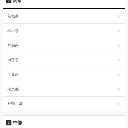
関東
茨城県
栃木県
群馬県
埼玉県
千葉県
東京都
神奈川県
中部