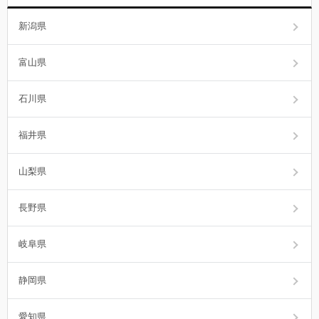
新潟県
富山県
石川県
福井県
山梨県
長野県
岐阜県
静岡県
愛知県