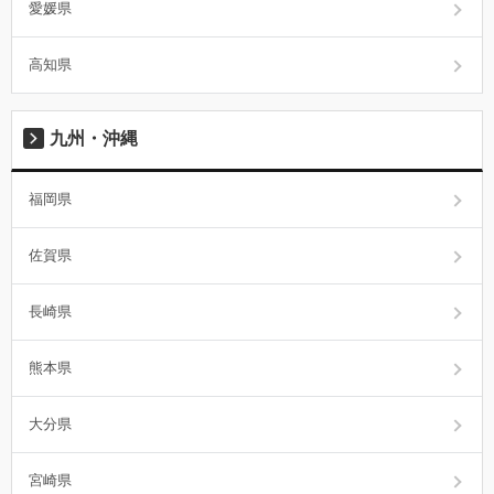
愛媛県
高知県
九州・沖縄
福岡県
佐賀県
長崎県
熊本県
大分県
宮崎県